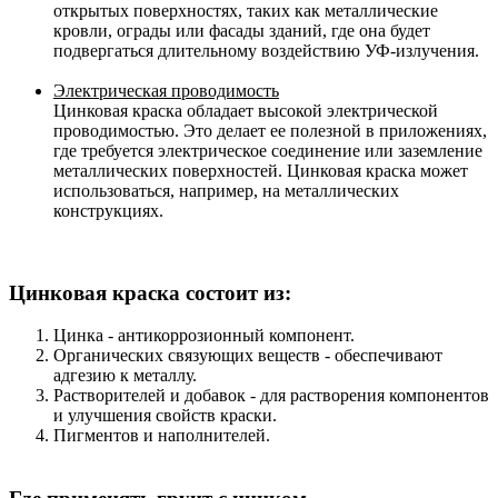
открытых поверхностях, таких как металлические
кровли, ограды или фасады зданий, где она будет
подвергаться длительному воздействию УФ-излучения.
Электрическая проводимость
Цинковая краска обладает высокой электрической
проводимостью. Это делает ее полезной в приложениях,
где требуется электрическое соединение или заземление
металлических поверхностей. Цинковая краска может
использоваться, например, на металлических
конструкциях.
Цинковая краска состоит из:
Цинка - антикоррозионный компонент.
Органических связующих веществ - обеспечивают
адгезию к металлу.
Растворителей и добавок - для растворения компонентов
и улучшения свойств краски.
Пигментов и наполнителей.