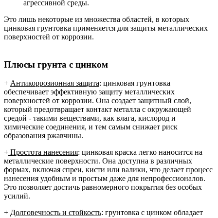
агрессивной среды.
Это лишь некоторые из множества областей, в которых
цинковая грунтовка применяется для защиты металлических
поверхностей от коррозии.
Плюсы грунта с цинком
+
Антикоррозионная защита
: цинковая грунтовка
обеспечивает эффективную защиту металлических
поверхностей от коррозии. Она создает защитный слой,
который предотвращает контакт металла с окружающей
средой - такими веществами, как влага, кислород и
химические соединения, и тем самым снижает риск
образования ржавчины.
+
Простота нанесения
: цинковая краска легко наносится на
металлические поверхности. Она доступна в различных
формах, включая спреи, кисти или валики, что делает процесс
нанесения удобным и простым даже для непрофессионалов.
Это позволяет достичь равномерного покрытия без особых
усилий.
+
Долговечность и стойкость
: грунтовка с цинком обладает