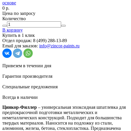
0
р.
Цена по запросу
Количество
В корзину
Купить в 1 клик
Отдел продаж:
8 (499) 288-13-89
Email для заказов:
info@zincor-paints.ru
Привезем в течении дня
Гарантии производителя
Специальные предложения
Всегда в наличии
Цинкор-Филлер
– универсальная эпоксидная шпатлевка для
предпокрасочной подготовки металлических и
неметаллических конструкций. Подходит для большинства
твердых материалов. Наносится на подложку из стали,
алюминия, железа, бетона, стеклопластика. Предназначена