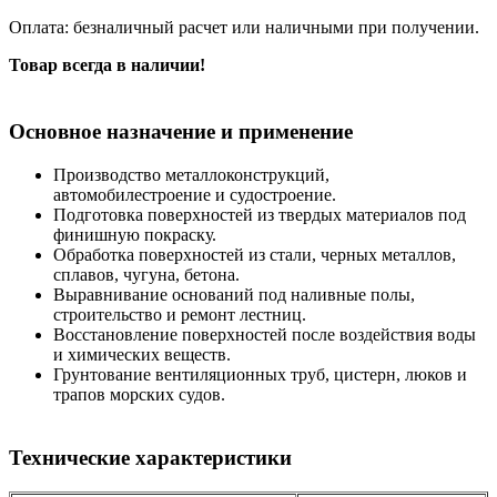
Оплата: безналичный расчет или наличными при получении.
Товар всегда в наличии!
Основное назначение и применение
Производство металлоконструкций,
автомобилестроение и судостроение.
Подготовка поверхностей из твердых материалов под
финишную покраску.
Обработка поверхностей из стали, черных металлов,
сплавов, чугуна, бетона.
Выравнивание оснований под наливные полы,
строительство и ремонт лестниц.
Восстановление поверхностей после воздействия воды
и химических веществ.
Грунтование вентиляционных труб, цистерн, люков и
трапов морских судов.
Технические характеристики