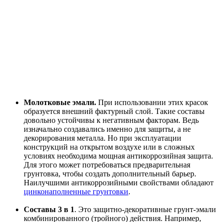
Молотковые эмали.
При использовании этих красок
образуется внешний фактурный слой. Такие составы
довольно устойчивы к негативным факторам. Ведь
изначально создавались именно для защиты, а не
декорирования металла. Но при эксплуатации
конструкций на открытом воздухе или в сложных
условиях необходима мощная антикоррозийная защита.
Для этого может потребоваться предварительная
грунтовка, чтобы создать дополнительный барьер.
Наилучшими антикоррозийными свойствами обладают
цинконаполненные грунтовки
.
Составы 3 в 1
. Это защитно-декоративные грунт-эмали
комбинированного (тройного) действия. Например,