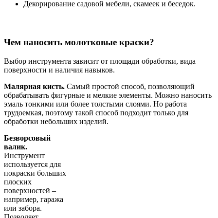
Декорирование садовой мебели, скамеек и беседок.
Чем наносить молотковые краски?
Выбор инструмента зависит от площади обработки, вида
поверхности и наличия навыков.
Малярная кисть.
Самый простой способ, позволяющий
обрабатывать фигурные и мелкие элементы. Можно наносить
эмаль тонкими или более толстыми слоями. Но работа
трудоемкая, поэтому такой способ подходит только для
обработки небольших изделий.
Безворсовый
валик.
Инструмент
используется для
покраски больших
плоских
поверхностей –
например, гаража
или забора.
Позволяет