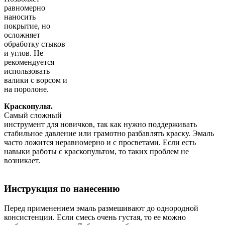
равномерно
наносить
покрытие, но
осложняет
обработку стыков
и углов. Не
рекомендуется
использовать
валики с ворсом и
на поролоне.
Краскопульт.
Самый сложный
инструмент для новичков, так как нужно поддерживать
стабильное давление или грамотно разбавлять краску. Эмаль
часто ложится неравномерно и с просветами. Если есть
навыки работы с краскопультом, то таких проблем не
возникает.
Инструкция по нанесению
Перед применением эмаль размешивают до однородной
консистенции. Если смесь очень густая, то ее можно